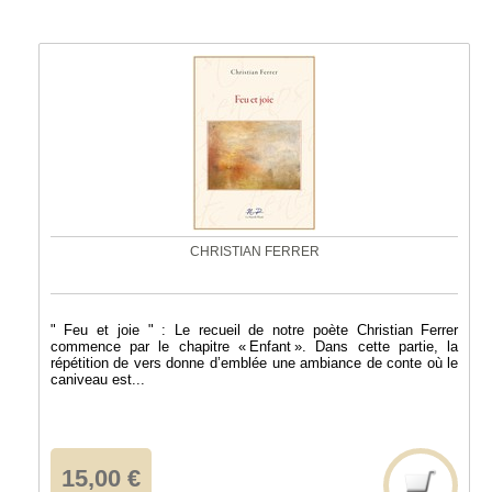
CHRISTIAN FERRER
" Feu et joie " : Le recueil de notre poète Christian Ferrer
commence par le chapitre « Enfant ». Dans cette partie, la
répétition de vers donne d’emblée une ambiance de conte où le
caniveau est...
15,00 €