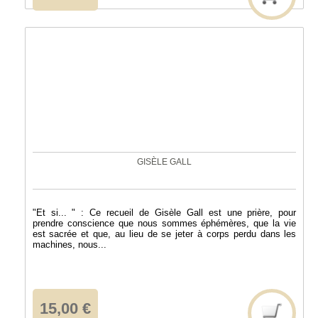
GISÈLE GALL
"Et si... " : Ce recueil de Gisèle Gall est une prière, pour
prendre conscience que nous sommes éphémères, que la vie
est sacrée et que, au lieu de se jeter à corps perdu dans les
machines, nous...
15,00 €