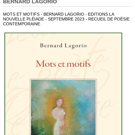
BERNARD LAGORIO
MOTS ET MOTIFS - BERNARD LAGORIO - EDITIONS LA
NOUVELLE PLÉIADE - SEPTEMBRE 2023 - RECUEIL DE POÉSIE
CONTEMPORAINE .