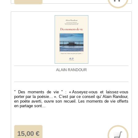
ALAIN RANDOUR
" Des moments de vie " : « Asseyez-vous et laissez-vous
porter par la poésie… ». C’est par ce conseil qu' Alain Randour,
en poète averti, ouvre son recueil. Les moments de vie offerts
en partage sont...
15,00 €