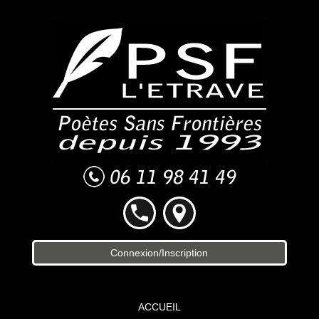
Connexion/Inscription
ACCUEIL