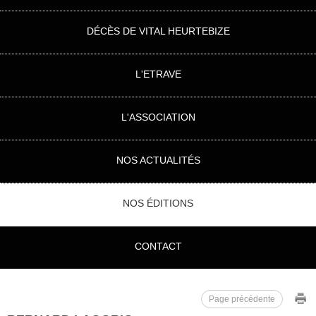
DÉCÈS DE VITAL HEURTEBIZE
L'ETRAVE
L'ASSOCIATION
NOS ACTUALITÉS
NOS ÉDITIONS
CONTACT
Page précédente