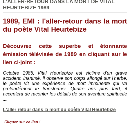
L'ALLER-RETOUR DANS LA MORT DE VITAL
HEURTEBIZE 1989
1989, EMI : l'aller-retour dans la mort
du poète Vital Heurtebize
Découvrez cette superbe et étonnante
émission télévisée de 1989 en cliquant sur le
lien ci-joint :
Octobre 1985, Vital Heurtebize est victime d'un grave
accident. Inanimé, il observe son corps allongé sur l'herbe,
le poète vit une expérience de mort imminente qui va
profondément le transformer. Quatre ans plus tard, il
acceptera de raconter les détails de son aventure spirituelle
....
L'aller-retour dans la mort du poète Vital Heurtebize
Cliquez sur ce lien !