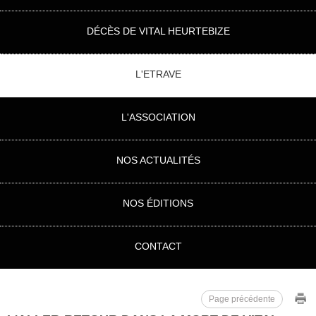
DÉCÈS DE VITAL HEURTEBIZE
L'ETRAVE
L'ASSOCIATION
NOS ACTUALITÉS
NOS ÉDITIONS
CONTACT
Page précédente