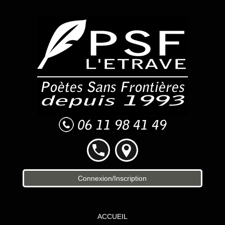
Connexion/Inscription
ACCUEIL