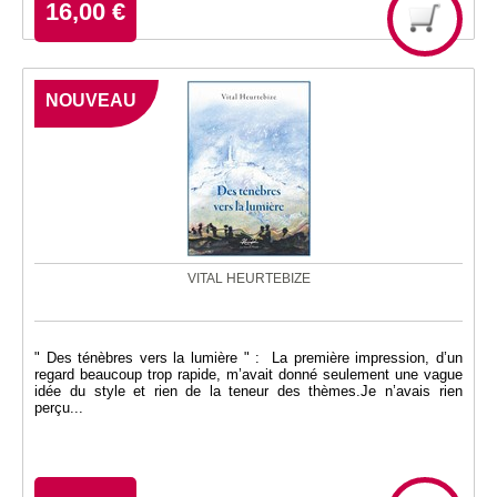
16,00 €
NOUVEAU
VITAL HEURTEBIZE
" Des ténèbres vers la lumière " : La première impression, d’un
regard beaucoup trop rapide, m’avait donné seulement une vague
idée du style et rien de la teneur des thèmes.Je n’avais rien
perçu...