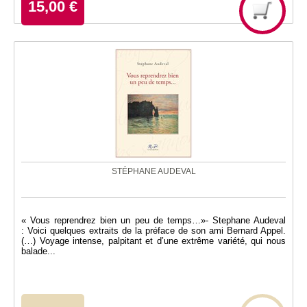
15,00 €
STÉPHANE AUDEVAL
« Vous reprendrez bien un peu de temps…»- Stephane Audeval
: Voici quelques extraits de la préface de son ami Bernard Appel.
(…) Voyage intense, palpitant et d’une extrême variété, qui nous
balade...