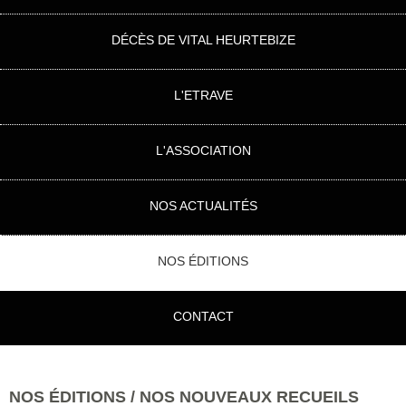
DÉCÈS DE VITAL HEURTEBIZE
L'ETRAVE
L'ASSOCIATION
NOS ACTUALITÉS
NOS ÉDITIONS
CONTACT
NOS ÉDITIONS / NOS NOUVEAUX RECUEILS