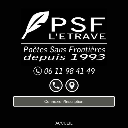
Connexion/Inscription
ACCUEIL