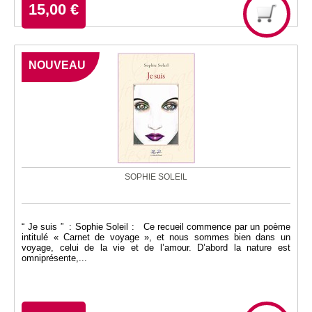
15,00 €
NOUVEAU
SOPHIE SOLEIL
“ Je suis ” : Sophie Soleil : Ce recueil commence par un poème
intitulé « Carnet de voyage », et nous sommes bien dans un
voyage, celui de la vie et de l’amour. D’abord la nature est
omniprésente,...