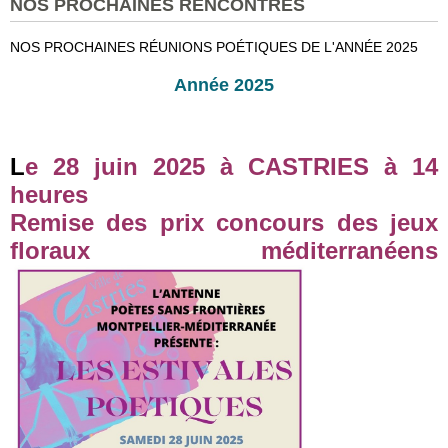
NOS PROCHAINES RENCONTRES
NOS PROCHAINES RÉUNIONS POÉTIQUES DE L'ANNÉE 2025
Année 2025
L
e 28 juin 2025 à CASTRIES à 14
heures
Remise des prix concours des jeux
floraux méditerranéens