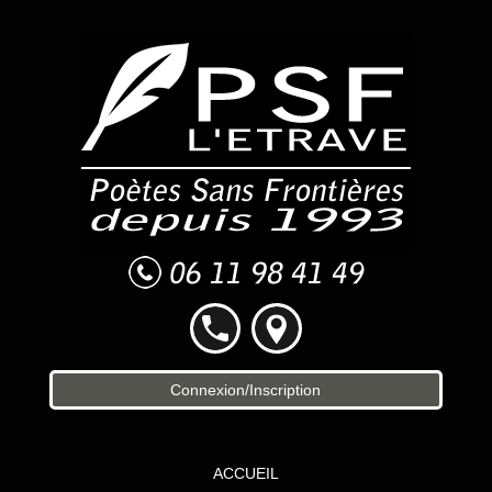
Connexion/Inscription
ACCUEIL