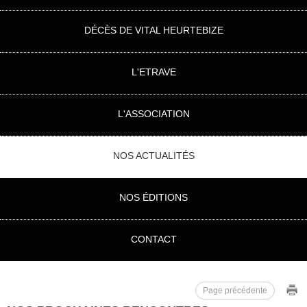
DÉCÈS DE VITAL HEURTEBIZE
L'ETRAVE
L'ASSOCIATION
NOS ACTUALITÉS
NOS ÉDITIONS
CONTACT
Page précédente