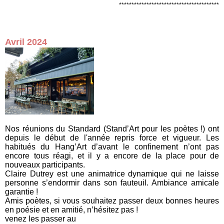
****************************************
Avril 2024
Nos réunions du Standard (Stand’Art pour les poètes !) ont
depuis le début de l'année repris force et vigueur. Les
habitués du Hang’Art d’avant le confinement n’ont pas
encore tous réagi, et il y a encore de la place pour de
nouveaux participants.
Claire Dutrey est une animatrice dynamique qui ne laisse
personne s’endormir dans son fauteuil. Ambiance amicale
garantie !
Amis poètes, si vous souhaitez passer deux bonnes heures
en poésie et en amitié, n’hésitez pas !
venez les passer au