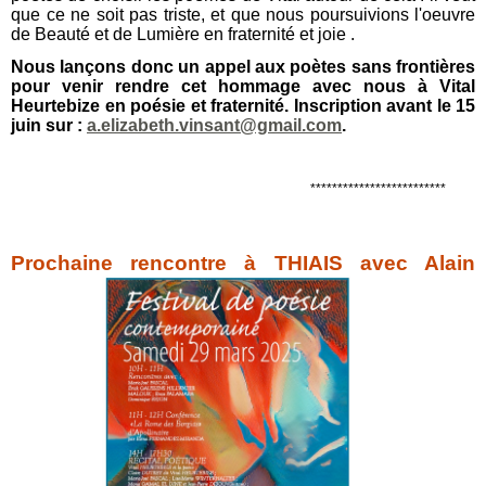
que ce ne soit pas triste, et que nous poursuivions l'oeuvre
de Beauté et de Lumière en fraternité et joie .
Nous lançons donc un appel aux poètes sans frontières
pour venir rendre cet hommage avec nous à Vital
Heurtebize en poésie et fraternité.
Inscription avant le 15
juin sur :
a.elizabeth.vinsant@gmail.com
.
*************************
Prochaine rencontre à THIAIS
avec Alain