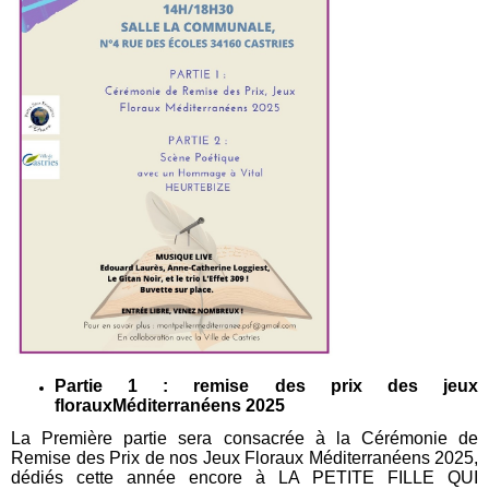
Partie 1 : remise des prix des jeux
florauxMéditerranéens 2025
La Première partie sera consacrée à la Cérémonie de
Remise des Prix de nos Jeux Floraux Méditerranéens 2025,
dédiés cette année encore à LA PETITE FILLE QUI