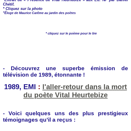
Chétif
.
* Cliquez sur la photo
*É
loge de Maurice Carême au jardin des poètes
* cliquez sur le poème pour le lire
- Découvrez une superbe émission de
télévision de 1989, étonnante !
1989, EMI
:
l'aller-retour dans la mort
du poète Vital Heurtebize
- Voici quelques uns des plus prestigieux
témoignages qu’il a reçus :