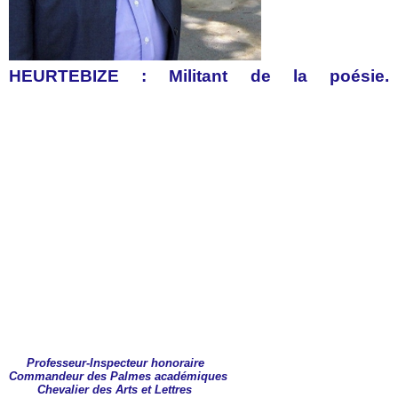
HEURTEBIZE :
Militant de la poésie.
Professeur-Inspecteur honoraire
Commandeur des Palmes académiques
Chevalier des Arts et Lettres