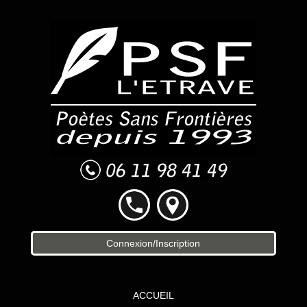
Connexion/Inscription
ACCUEIL