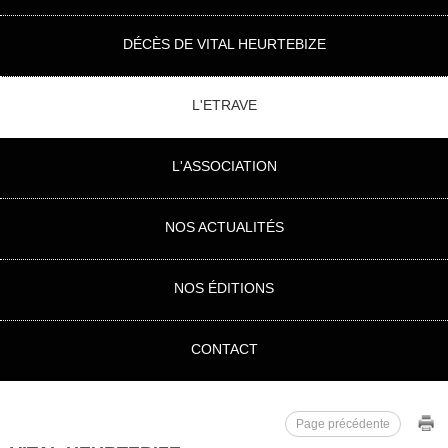
DÉCÈS DE VITAL HEURTEBIZE
L'ETRAVE
L'ASSOCIATION
NOS ACTUALITÉS
NOS ÉDITIONS
CONTACT
Page précédente