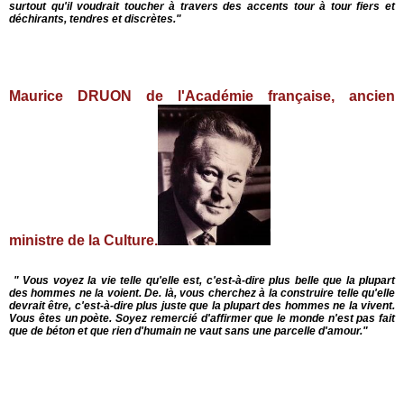
surtout qu'il voudrait toucher à travers des accents tour à tour fiers et
déchirants, tendres et discrètes."
Maurice DRUON de l'Académie française, ancien
ministre de la Culture.
" Vous voyez la vie telle qu'elle est, c'est
-
à
-
dire plus belle que la plupart
des hommes ne la voient. De. là, vous cherchez à la construire telle qu'elle
devrait être, c'est-à-dire
plus juste que la plupart des hommes ne la vivent.
Vous êtes un poète. Soyez remercié d'affirmer que le monde n'est pas fait
que de béton et que rien d'humain ne vaut sans une parcelle d'amour."