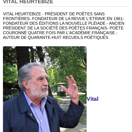
VITAL HEURTEBIZE
VITAL HEURTEBIZE - PRÉSIDENT DE POÈTES SANS
FRONTIÈRES- FONDATEUR DE LA REVUE L'ETRAVE EN 1961-
FONDATEUR DES ÉDITIONS LA NOUVELLE PLÉIADE - ANCIEN
PRÉSIDENT DE LA SOCIÉTÉ DES POÈTES FRANÇAIS- POÈTE
COURONNÉ QUATRE FOIS PAR L'ACADÉMIE FRANÇAISE -
AUTEUR DE QUARANTE-HUIT RECUEILS POÉTIQUES.
Vital