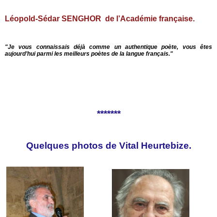
Léopold-Sédar SENGHOR de l’Académie française.
"Je vous connaissais déjà comme un authentique poète, vous êtes
aujourd’hui parmi les meilleurs poètes de la langue français."
*******
Quelques photos de Vital Heurtebize.