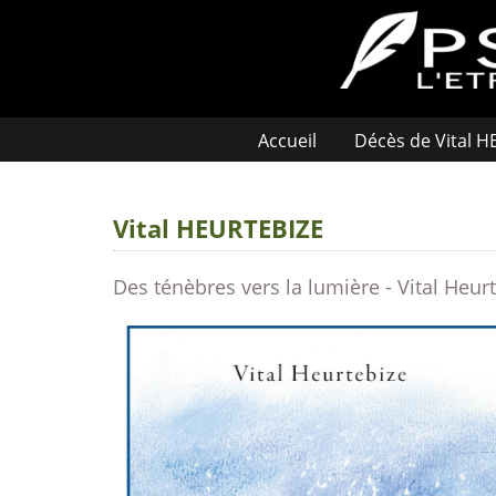
Accueil
Décès de Vital 
Vital HEURTEBIZE
Des ténèbres vers la lumière - Vital Heur