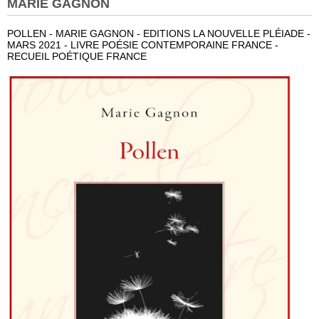
MARIE GAGNON
POLLEN - MARIE GAGNON - EDITIONS LA NOUVELLE PLÉIADE -
MARS 2021 - LIVRE POÉSIE CONTEMPORAINE FRANCE -
RECUEIL POÉTIQUE FRANCE