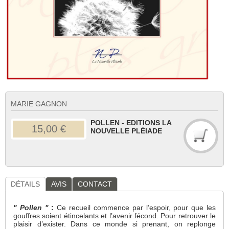
MARIE GAGNON
POLLEN - EDITIONS LA
15,00 €
NOUVELLE PLÉIADE
DÉTAILS
AVIS
CONTACT
" Pollen "
:
Ce recueil commence par l’espoir, pour que les
gouffres soient étincelants et l’avenir fécond. Pour retrouver le
plaisir d’exister. Dans ce monde si prenant, on replonge