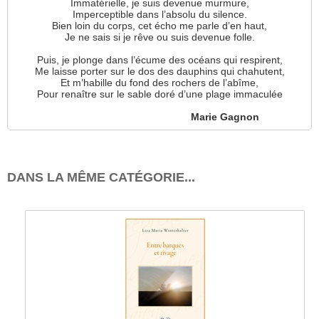
Immatérielle, je suis devenue murmure,
Imperceptible dans l’absolu du silence.
Bien loin du corps, cet écho me parle d’en haut,
Je ne sais si je rêve ou suis devenue folle.
Puis, je plonge dans l’écume des océans qui respirent,
Me laisse porter sur le dos des dauphins qui chahutent,
Et m’habille du fond des rochers de l’abîme,
Pour renaître sur le sable doré d’une plage immaculée
Marie Gagnon
DANS LA MÊME CATÉGORIE...