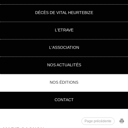
DÉCÈS DE VITAL HEURTEBIZE
L'ETRAVE
L'ASSOCIATION
NOS ACTUALITÉS
NOS ÉDITIONS
CONTACT
Page précédente