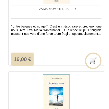
LIZA MARIA WINTERHALTER
"Entre barques et rivage ": C’est un trésor, rare et précieux, que
nous livre Liza Maria Winterhalter. Du silence le plus tangible
naissent ces vers d’une force toute fragile, spectaculairement...
16,00 €