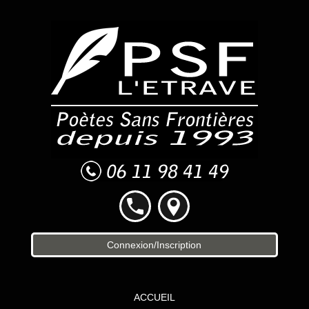
Connexion/Inscription
ACCUEIL