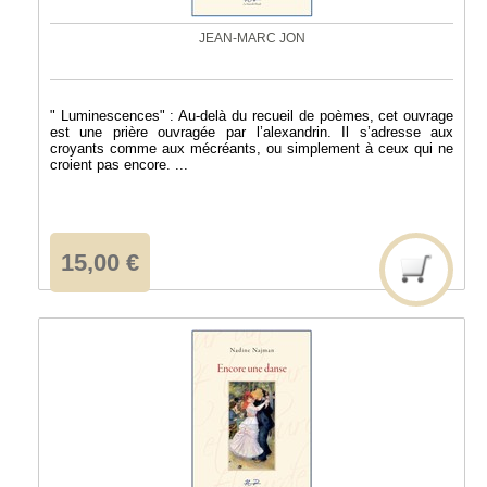
JEAN-MARC JON
" Luminescences" : Au-delà du recueil de poèmes, cet ouvrage
est une prière ouvragée par l’alexandrin. Il s’adresse aux
croyants comme aux mécréants, ou simplement à ceux qui ne
croient pas encore. ...
15,00 €