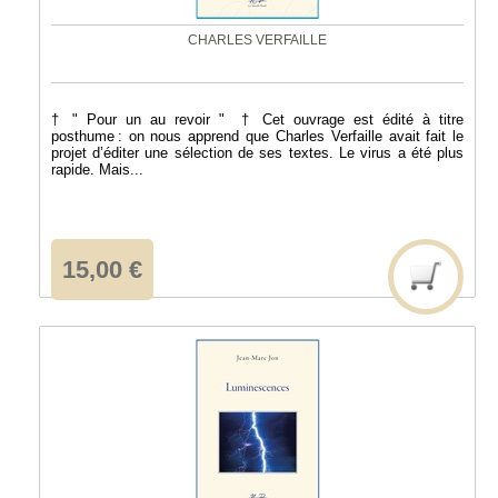
CHARLES VERFAILLE
† " Pour un au revoir " † Cet ouvrage est édité à titre
posthume : on nous apprend que Charles Verfaille avait fait le
projet d’éditer une sélection de ses textes. Le virus a été plus
rapide. Mais...
15,00 €