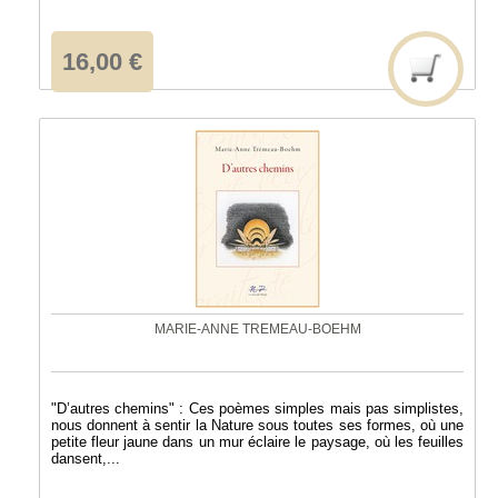
16,00 €
MARIE-ANNE TREMEAU-BOEHM
"D’autres chemins" : Ces poèmes simples mais pas simplistes,
nous donnent à sentir la Nature sous toutes ses formes, où une
petite fleur jaune dans un mur éclaire le paysage, où les feuilles
dansent,...