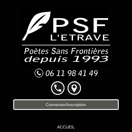
Connexion/Inscription
ACCUEIL