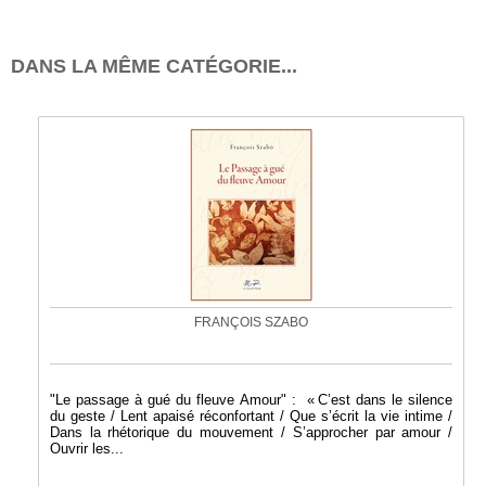
DANS LA MÊME CATÉGORIE...
FRANÇOIS SZABO
"Le passage à gué du fleuve Amour" : « C’est dans le silence
du geste / Lent apaisé réconfortant / Que s’écrit la vie intime /
Dans la rhétorique du mouvement / S’approcher par amour /
Ouvrir les...