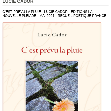
LUCIE CADOR
C'EST PRÉVU LA PLUIE - LUCIE CADOR - EDITIONS LA
NOUVELLE PLÉIADE - MAI 2021 - RECUEIL POÉTIQUE FRANCE