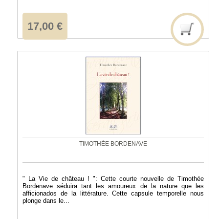
17,00 €
TIMOTHÉE BORDENAVE
" La Vie de château ! ": Cette courte nouvelle de Timothée
Bordenave séduira tant les amoureux de la nature que les
afficionados de la littérature. Cette capsule temporelle nous
plonge dans le...