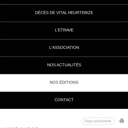
DÉCÈS DE VITAL HEURTEBIZE
L'ETRAVE
L'ASSOCIATION
NOS ACTUALITÉS
NOS ÉDITIONS
CONTACT
Page précédente