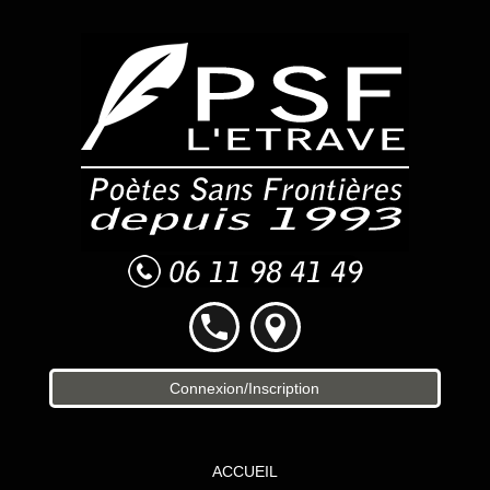
Connexion/Inscription
ACCUEIL