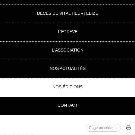
DÉCÈS DE VITAL HEURTEBIZE
L'ETRAVE
L'ASSOCIATION
NOS ACTUALITÉS
NOS ÉDITIONS
CONTACT
Page précédente