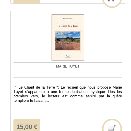
MARIE TUYET
" Le Chant de la Terre ": Le recueil que nous propose Marie
Tuyet s’apparente à une forme d’initiation mystique. Dès les
premiers vers, le lecteur est comme aspiré par la quête
templière le faisant...
15,00 €