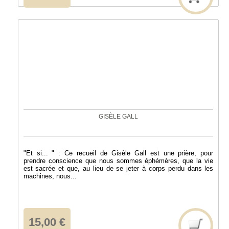
GISÈLE GALL
"Et si... " : Ce recueil de Gisèle Gall est une prière, pour
prendre conscience que nous sommes éphémères, que la vie
est sacrée et que, au lieu de se jeter à corps perdu dans les
machines, nous...
15,00 €