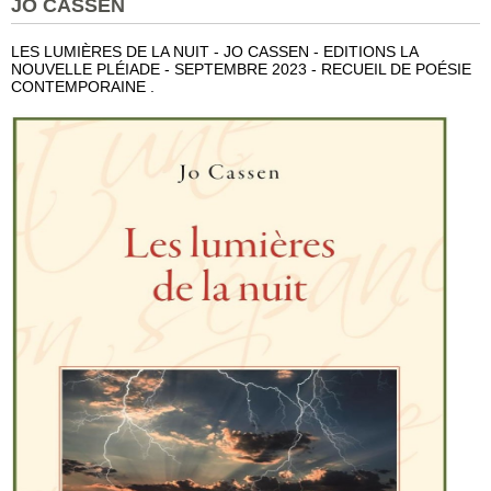
JO CASSEN
LES LUMIÈRES DE LA NUIT - JO CASSEN - EDITIONS LA
NOUVELLE PLÉIADE - SEPTEMBRE 2023 - RECUEIL DE POÉSIE
CONTEMPORAINE .