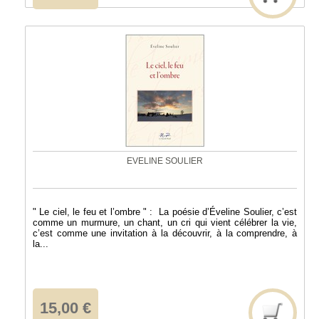
EVELINE SOULIER
" Le ciel, le feu et l’ombre " : La poésie d’Éveline Soulier, c’est
comme un murmure, un chant, un cri qui vient célébrer la vie,
c’est comme une invitation à la découvrir, à la comprendre, à
la...
15,00 €