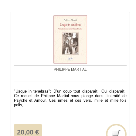
PHILIPPE MARTIAL
"Usque in tenebras": D’un coup tout disparaît ! Oui disparaît !
Ce recueil de Philippe Martial nous plonge dans l’intimité de
Psyché et Amour. Ces rimes et ces vers, mille et mille fois
polis,...
20,00 €