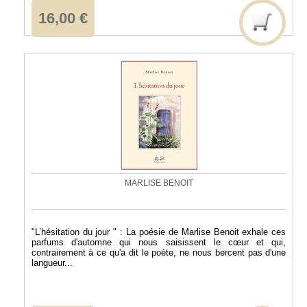
16,00 €
MARLISE BENOIT
"L’hésitation du jour " : La poésie de Marlise Benoit exhale ces
parfums d'automne qui nous saisissent le cœur et qui,
contrairement à ce qu'a dit le poète, ne nous bercent pas d'une
langueur...