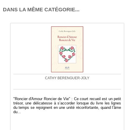
DANS LA MÊME CATÉGORIE...
CATHY BERENGUER-JOLY
"Roncier d'Amour Roncier de Vie" : Ce court recueil est un petit
trésor, une délicatesse à s’accorder lorsque du livre les lignes
du temps se rejoignent en une unité réconfortante, quand l’âme
du...