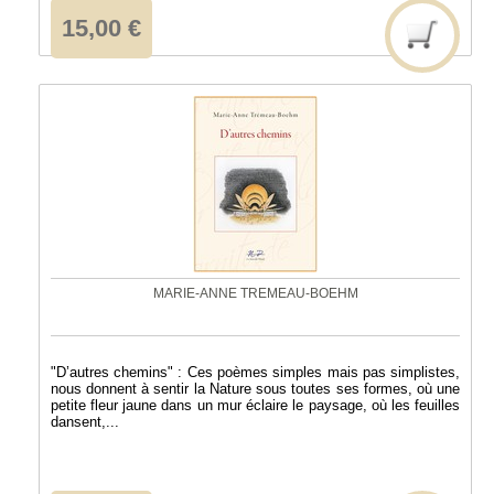
15,00 €
MARIE-ANNE TREMEAU-BOEHM
"D’autres chemins" : Ces poèmes simples mais pas simplistes,
nous donnent à sentir la Nature sous toutes ses formes, où une
petite fleur jaune dans un mur éclaire le paysage, où les feuilles
dansent,...