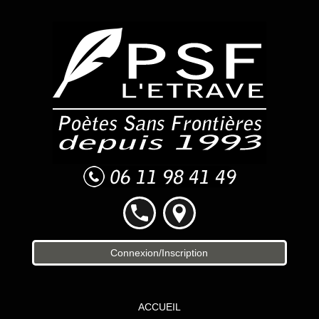
Connexion/Inscription
ACCUEIL