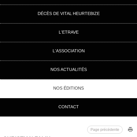
DÉCÈS DE VITAL HEURTEBIZE
L'ETRAVE
L'ASSOCIATION
NOS ACTUALITÉS
NOS ÉDITIONS
CONTACT
Page précédente