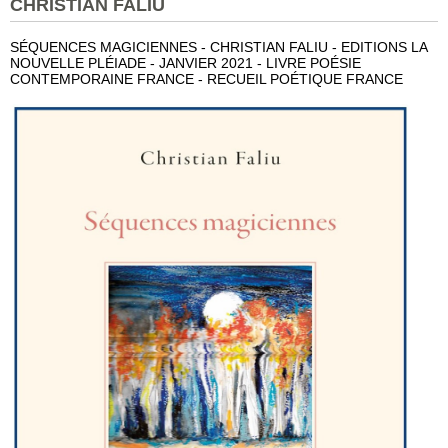
CHRISTIAN FALIU
SÉQUENCES MAGICIENNES - CHRISTIAN FALIU - EDITIONS LA
NOUVELLE PLÉIADE - JANVIER 2021 - LIVRE POÉSIE
CONTEMPORAINE FRANCE - RECUEIL POÉTIQUE FRANCE