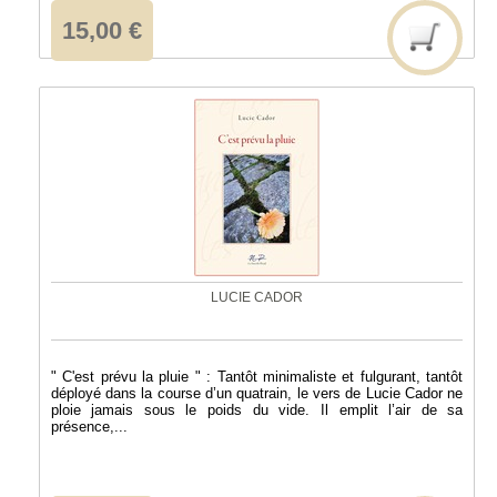
15,00 €
LUCIE CADOR
" C'est prévu la pluie " : Tantôt minimaliste et fulgurant, tantôt
déployé dans la course d’un quatrain, le vers de Lucie Cador ne
ploie jamais sous le poids du vide. Il emplit l’air de sa
présence,...